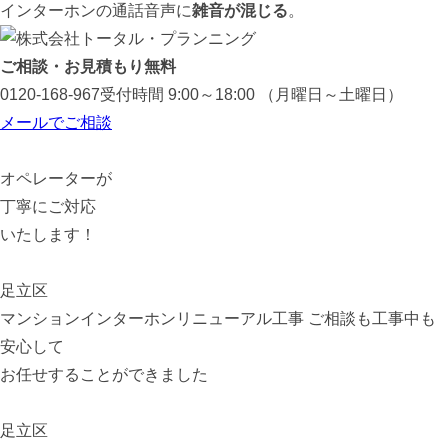
インターホンの通話音声に
雑音が混じる
。
ご相談・お見積もり無料
0120-168-967
受付時間 9:00～18:00 （月曜日～土曜日）
メールでご相談
オペレーターが
丁寧にご対応
いたします！
足立区
マンションインターホンリニューアル工事
ご相談も工事中も
安心して
お任せすることができました
足立区