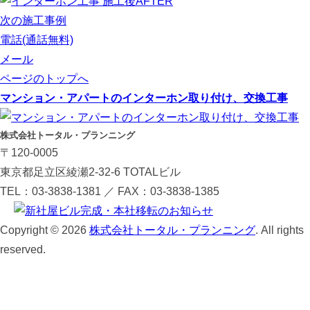
AFTER
次の施工事例
電話
(通話無料)
メール
ページのトップへ
マンション・アパートのインターホン取り付け、交換工事
株式会社トータル・プランニング
〒120-0005
東京都足立区綾瀬2-32-6 TOTALビル
TEL：03-3838-1381 ／ FAX：03-3838-1385
Copyright © 2026
株式会社トータル・プランニング
. All rights
reserved.