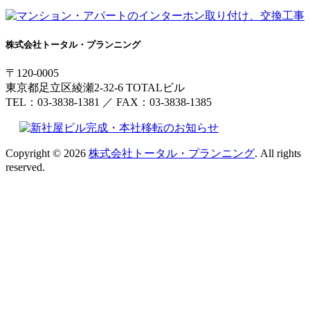
株式会社トータル・プランニング
〒120-0005
東京都足立区綾瀬2-32-6 TOTALビル
TEL：03-3838-1381 ／ FAX：03-3838-1385
Copyright © 2026
株式会社トータル・プランニング
. All rights
reserved.